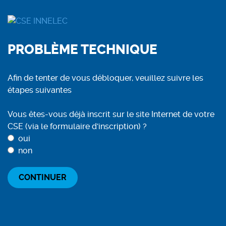
PROBLÈME TECHNIQUE
Afin de tenter de vous débloquer, veuillez suivre les
étapes suivantes
Vous êtes-vous déjà inscrit sur le site Internet de votre
CSE (via le formulaire d'inscription) ?
oui
non
CONTINUER