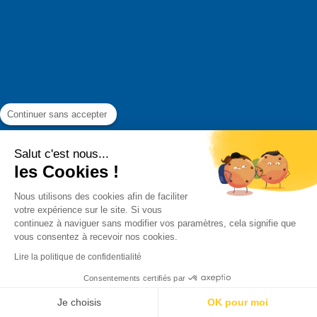
Continuer sans accepter
Salut c'est nous...
les Cookies !
Nous utilisons des cookies afin de faciliter
votre expérience sur le site. Si vous
continuez à naviguer sans modifier vos paramètres, cela signifie que
vous consentez à recevoir nos cookies.
Lire la politique de confidentialité
Consentements certifiés par
Je choisis
OK pour moi